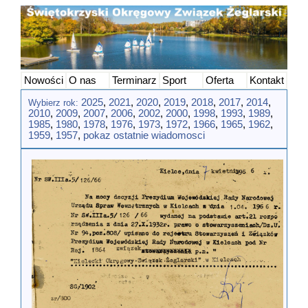
Nowości
O nas
Terminarz
Sport
Oferta
Kontakt
2025
,
2021
,
2020
,
2019
,
2018
,
2017
,
2014
,
Wybierz rok:
2010
,
2009
,
2007
,
2006
,
2002
,
2000
,
1998
,
1993
,
1989
,
1985
,
1980
,
1978
,
1976
,
1973
,
1972
,
1966
,
1965
,
1962
,
1959
,
1957
,
pokaz ostatnie wiadomosci