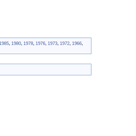
1985
,
1980
,
1978
,
1976
,
1973
,
1972
,
1966
,