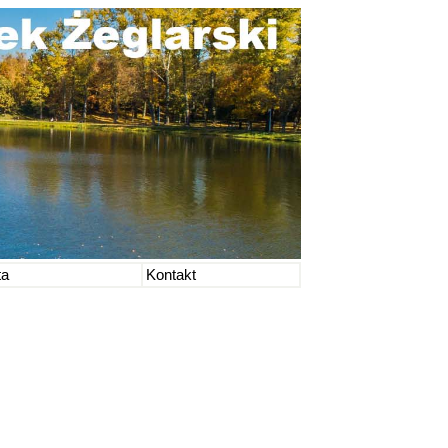
ta
Kontakt