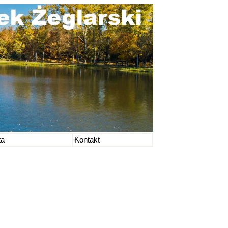
ta
Kontakt