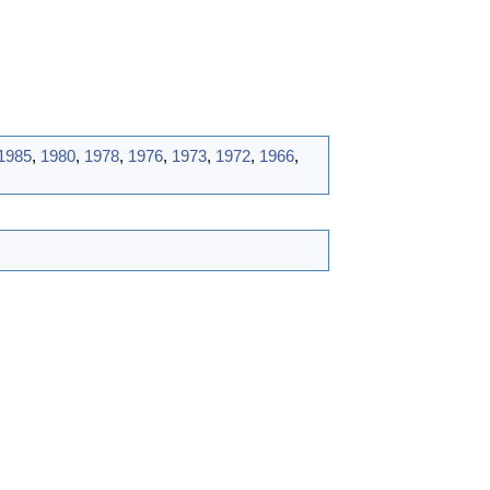
1985
,
1980
,
1978
,
1976
,
1973
,
1972
,
1966
,